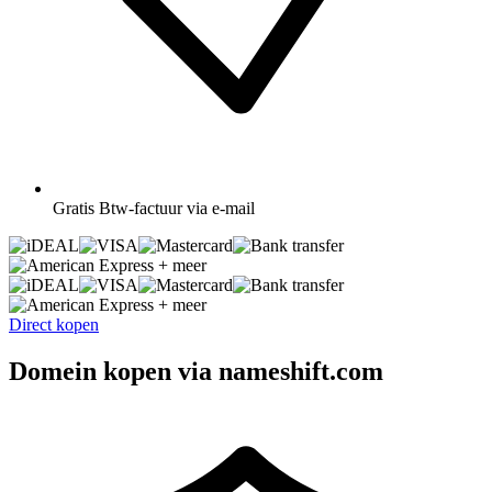
Gratis
Btw-factuur via e-mail
+ meer
+ meer
Direct kopen
Domein kopen via nameshift.com