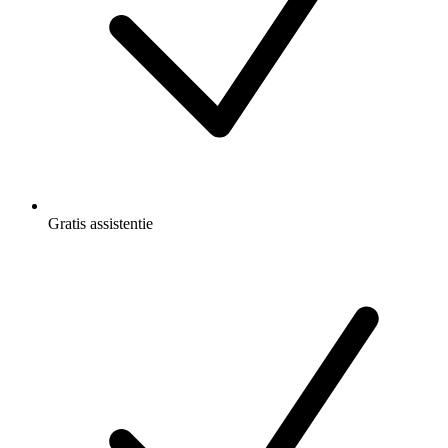
Gratis
assistentie