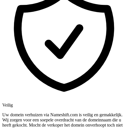
Veilig
Uw domein verhuizen via Nameshift.com is veilig en gemakkelijk.
Wij zorgen voor een soepele overdracht van de domeinnaam die u
heeft gekocht. Mocht de verkoper het domein onverhoopt toch niet