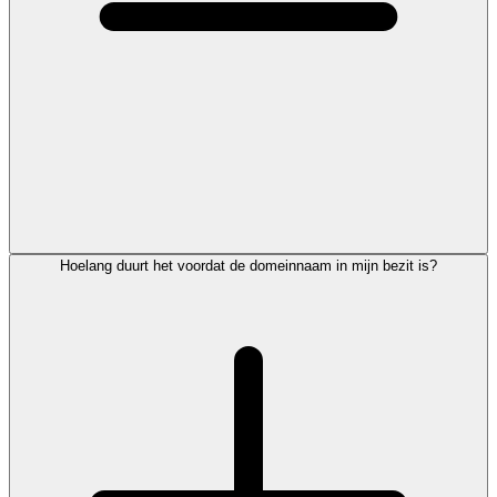
Hoelang duurt het voordat de domeinnaam in mijn bezit is?