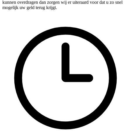
kunnen overdragen dan zorgen wij er uiteraard voor dat u zo snel
mogelijk uw geld terug krijgt.