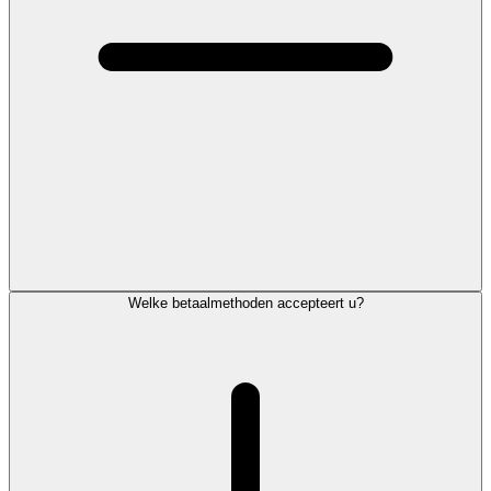
Welke betaalmethoden accepteert u?