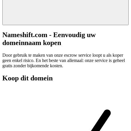
Nameshift.com - Eenvoudig uw
domeinnaam kopen
Door gebruik te maken van onze escrow service loopt u als koper
geen enkel risico. En het beste van allemaal: onze service is geheel
gratis zonder bijkomende kosten.
Koop dit domein