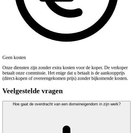
Geen kosten
Onze diensten zijn zonder extra kosten voor de koper. De verkoper
betaalt onze commissie. Het enige dat u betaalt is de aankoopprijs
(direct-kopen of overeengekomen prijs) zonder bijkomende kosten.
Veelgestelde vragen
Hoe gaat de overdracht van een domeineigendom in zijn werk?