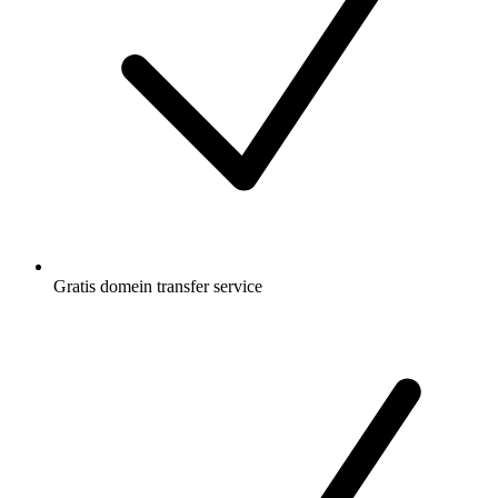
Gratis
domein transfer service