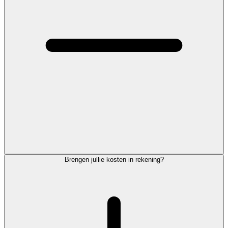
Brengen jullie kosten in rekening?