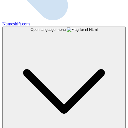
Nameshift.com
Open language menu
nl