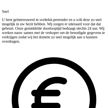
Snel
U bent geïnteresseerd in sveltekit-prerender en u wilt deze zo snel
mogelijk in uw bezit hebben. Wij zorgen er uiteraard voor dat dat
gebeurt. Onze gemiddelde doorlooptijd bedraagt slechts 24 uur. Wij
werken nauw samen met de verkoper om de benodigde gegevens te
verkrijgen zodat wij het domein zo snel mogelijk aan u kunnen
overdragen.